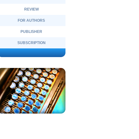
REVIEW
FOR AUTHORS
PUBLISHER
SUBSCRIPTION