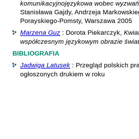
komunikacyjnojęzykowa wobec wyzwań
Stanisława Gajdy, Andrzeja Markowskie
Porayskiego-Pomsty, Warszawa 2005
Marzena Guz
: Dorota Piekarczyk,
Kwia
współczesnym językowym obrazie świa
BIBLIOGRAFIA
Jadwiga Latusek
: Przegląd polskich p
ogłoszonych drukiem w roku