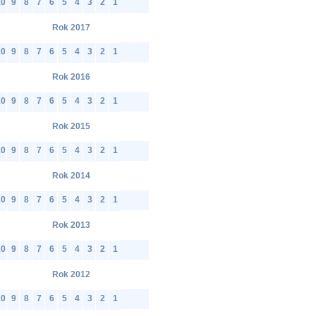
10
9
8
7
6
5
4
3
2
1
Rok 2017
10
9
8
7
6
5
4
3
2
1
Rok 2016
10
9
8
7
6
5
4
3
2
1
Rok 2015
10
9
8
7
6
5
4
3
2
1
Rok 2014
10
9
8
7
6
5
4
3
2
1
Rok 2013
10
9
8
7
6
5
4
3
2
1
Rok 2012
10
9
8
7
6
5
4
3
2
1