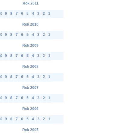
Rok 2011
10
9
8
7
6
5
4
3
2
1
Rok 2010
10
9
8
7
6
5
4
3
2
1
Rok 2009
10
9
8
7
6
5
4
3
2
1
Rok 2008
10
9
8
7
6
5
4
3
2
1
Rok 2007
10
9
8
7
6
5
4
3
2
1
Rok 2006
10
9
8
7
6
5
4
3
2
1
Rok 2005