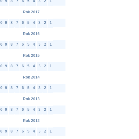
10
9
8
7
6
5
4
3
2
1
Rok 2017
10
9
8
7
6
5
4
3
2
1
Rok 2016
10
9
8
7
6
5
4
3
2
1
Rok 2015
10
9
8
7
6
5
4
3
2
1
Rok 2014
10
9
8
7
6
5
4
3
2
1
Rok 2013
10
9
8
7
6
5
4
3
2
1
Rok 2012
10
9
8
7
6
5
4
3
2
1