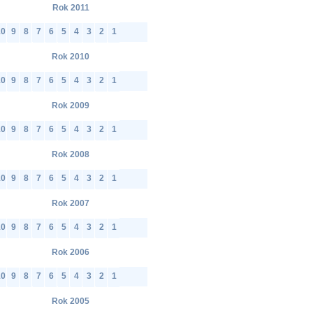
Rok 2011
10
9
8
7
6
5
4
3
2
1
Rok 2010
10
9
8
7
6
5
4
3
2
1
Rok 2009
10
9
8
7
6
5
4
3
2
1
Rok 2008
10
9
8
7
6
5
4
3
2
1
Rok 2007
10
9
8
7
6
5
4
3
2
1
Rok 2006
10
9
8
7
6
5
4
3
2
1
Rok 2005