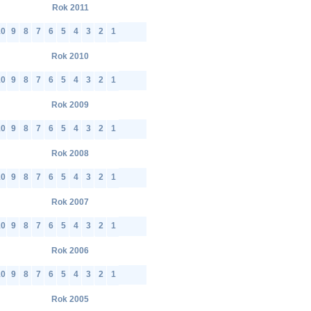
Rok 2011
10
9
8
7
6
5
4
3
2
1
Rok 2010
10
9
8
7
6
5
4
3
2
1
Rok 2009
10
9
8
7
6
5
4
3
2
1
Rok 2008
10
9
8
7
6
5
4
3
2
1
Rok 2007
10
9
8
7
6
5
4
3
2
1
Rok 2006
10
9
8
7
6
5
4
3
2
1
Rok 2005