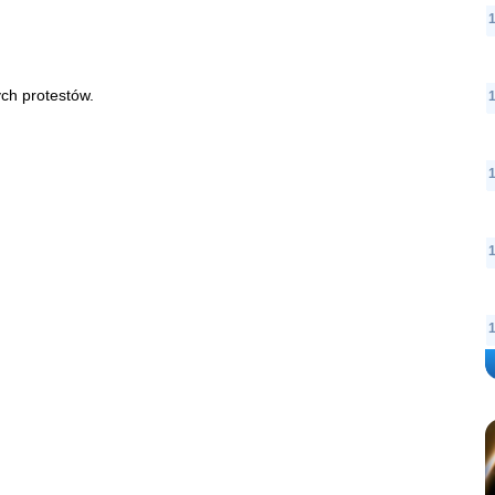
ych protestów.