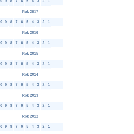
10
9
8
7
6
5
4
3
2
1
Rok 2017
10
9
8
7
6
5
4
3
2
1
Rok 2016
10
9
8
7
6
5
4
3
2
1
Rok 2015
10
9
8
7
6
5
4
3
2
1
Rok 2014
10
9
8
7
6
5
4
3
2
1
Rok 2013
10
9
8
7
6
5
4
3
2
1
Rok 2012
10
9
8
7
6
5
4
3
2
1