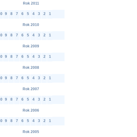
Rok 2011
10
9
8
7
6
5
4
3
2
1
Rok 2010
10
9
8
7
6
5
4
3
2
1
Rok 2009
10
9
8
7
6
5
4
3
2
1
Rok 2008
10
9
8
7
6
5
4
3
2
1
Rok 2007
10
9
8
7
6
5
4
3
2
1
Rok 2006
10
9
8
7
6
5
4
3
2
1
Rok 2005