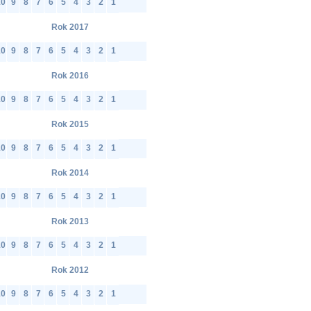
10
9
8
7
6
5
4
3
2
1
Rok 2017
10
9
8
7
6
5
4
3
2
1
Rok 2016
10
9
8
7
6
5
4
3
2
1
Rok 2015
10
9
8
7
6
5
4
3
2
1
Rok 2014
10
9
8
7
6
5
4
3
2
1
Rok 2013
10
9
8
7
6
5
4
3
2
1
Rok 2012
10
9
8
7
6
5
4
3
2
1