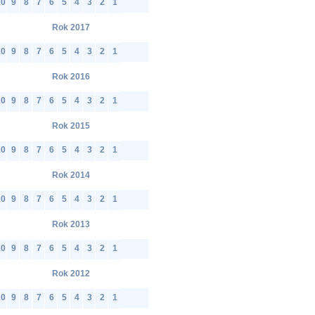
10
9
8
7
6
5
4
3
2
1
Rok 2017
10
9
8
7
6
5
4
3
2
1
Rok 2016
10
9
8
7
6
5
4
3
2
1
Rok 2015
10
9
8
7
6
5
4
3
2
1
Rok 2014
10
9
8
7
6
5
4
3
2
1
Rok 2013
10
9
8
7
6
5
4
3
2
1
Rok 2012
10
9
8
7
6
5
4
3
2
1