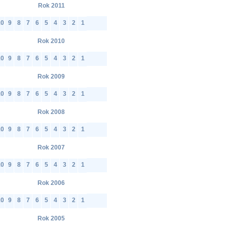
Rok 2011
10
9
8
7
6
5
4
3
2
1
Rok 2010
10
9
8
7
6
5
4
3
2
1
Rok 2009
10
9
8
7
6
5
4
3
2
1
Rok 2008
10
9
8
7
6
5
4
3
2
1
Rok 2007
10
9
8
7
6
5
4
3
2
1
Rok 2006
10
9
8
7
6
5
4
3
2
1
Rok 2005