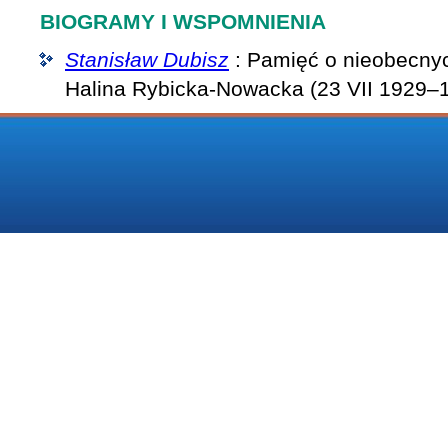
BIOGRAMY I WSPOMNIENIA
Stanisław Dubisz
: Pamięć o nieobecnych
Halina Rybicka-Nowacka (23 VII 1929–