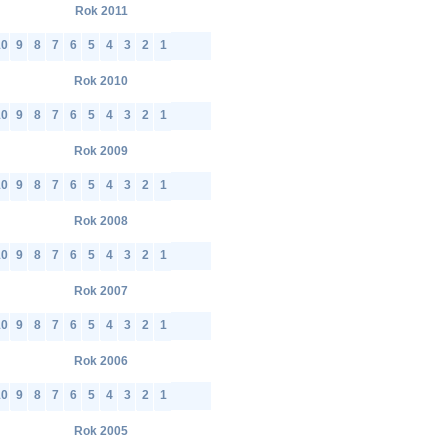
Rok 2011
10
9
8
7
6
5
4
3
2
1
Rok 2010
10
9
8
7
6
5
4
3
2
1
Rok 2009
10
9
8
7
6
5
4
3
2
1
Rok 2008
10
9
8
7
6
5
4
3
2
1
Rok 2007
10
9
8
7
6
5
4
3
2
1
Rok 2006
10
9
8
7
6
5
4
3
2
1
Rok 2005