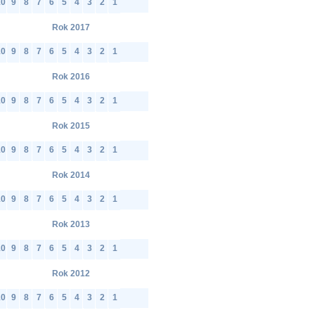
10
9
8
7
6
5
4
3
2
1
Rok 2017
10
9
8
7
6
5
4
3
2
1
Rok 2016
10
9
8
7
6
5
4
3
2
1
Rok 2015
10
9
8
7
6
5
4
3
2
1
Rok 2014
10
9
8
7
6
5
4
3
2
1
Rok 2013
10
9
8
7
6
5
4
3
2
1
Rok 2012
10
9
8
7
6
5
4
3
2
1